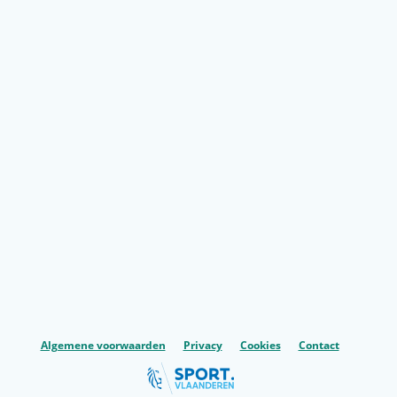
Algemene voorwaarden
Privacy
Cookies
Contact