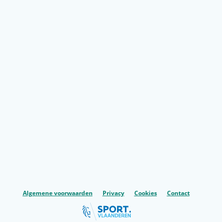
Algemene voorwaarden
Privacy
Cookies
Contact