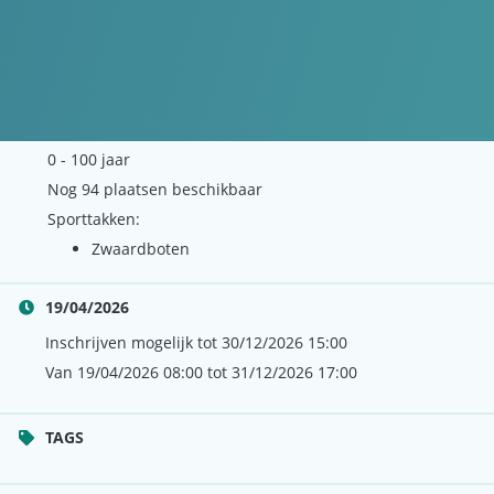
DEELNEMEN
DETAILS
€10.00
0 - 100 jaar
Nog 94 plaatsen beschikbaar
Sporttakken:
Zwaardboten
19/04/2026
Inschrijven mogelijk tot 30/12/2026 15:00
Van 19/04/2026 08:00 tot 31/12/2026 17:00
TAGS