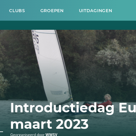
CLUBS
GROEPEN
UITDAGINGEN
Introductiedag Eu
maart 2023
Georganiseerd door
WWSV