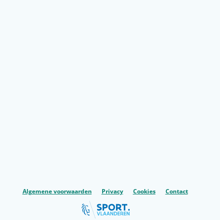
Algemene voorwaarden
Privacy
Cookies
Contact