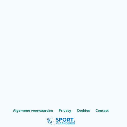
Algemene voorwaarden
Privacy
Cookies
Contact