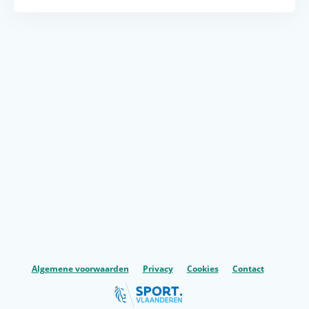
Algemene voorwaarden
Privacy
Cookies
Contact