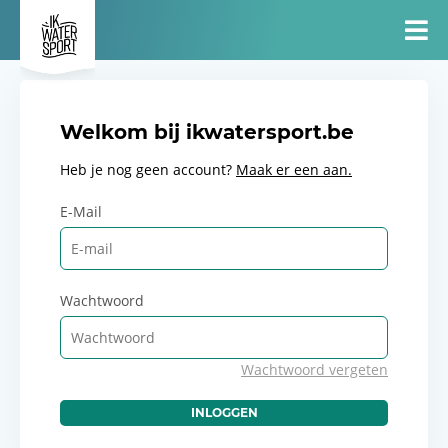
Welkom bij ikwatersport.be
Heb je nog geen account?
Maak er een aan.
E-Mail
Wachtwoord
Wachtwoord vergeten
INLOGGEN