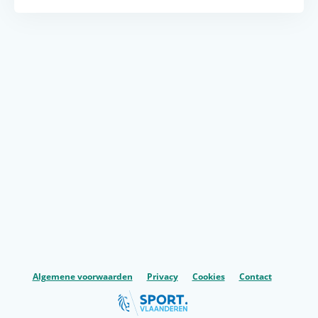
Algemene voorwaarden
Privacy
Cookies
Contact