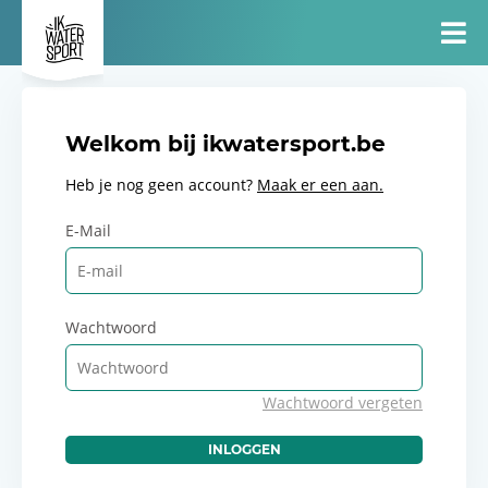
Welkom bij ikwatersport.be
Heb je nog geen account?
Maak er een aan.
E-Mail
Wachtwoord
Wachtwoord vergeten
INLOGGEN