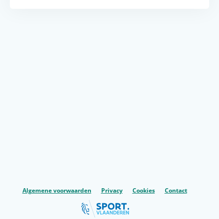
Algemene voorwaarden
Privacy
Cookies
Contact