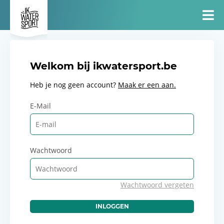
Welkom bij ikwatersport.be
Heb je nog geen account?
Maak er een aan.
E-Mail
Wachtwoord
Wachtwoord vergeten
INLOGGEN