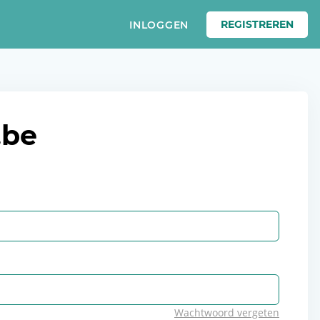
REGISTREREN
INLOGGEN
.be
Wachtwoord vergeten