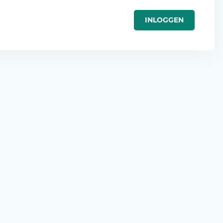
INLOGGEN