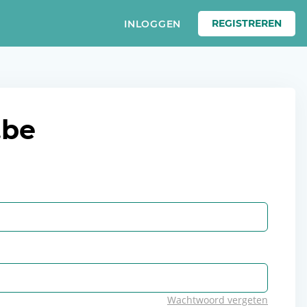
REGISTREREN
INLOGGEN
.be
Wachtwoord vergeten