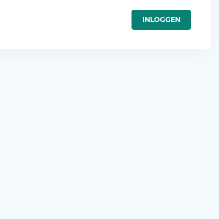
INLOGGEN