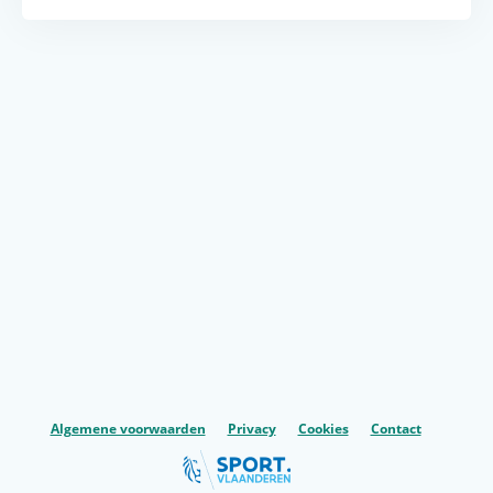
Algemene voorwaarden
Privacy
Cookies
Contact