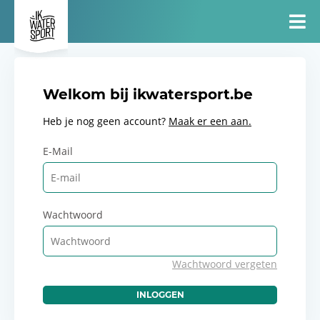
Welkom bij ikwatersport.be
Heb je nog geen account?
Maak er een aan.
E-Mail
Wachtwoord
Wachtwoord vergeten
INLOGGEN