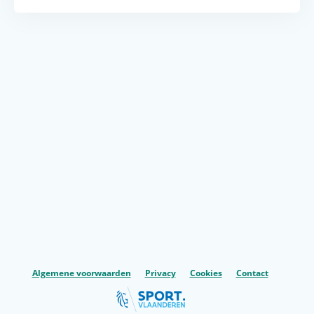
Algemene voorwaarden
Privacy
Cookies
Contact