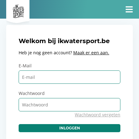
Welkom bij ikwatersport.be
Heb je nog geen account?
Maak er een aan.
E-Mail
Wachtwoord
Wachtwoord vergeten
INLOGGEN